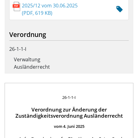
2025/12 vom 30.06.2025
(PDF, 619 KB)
Verordnung
26-1-1-I
Verwaltung
Ausländerrecht
26-1-1-I
Verordnung zur Änderung der
Zuständigkeitsverordnung Ausländerrecht
vom 4. Juni 2025