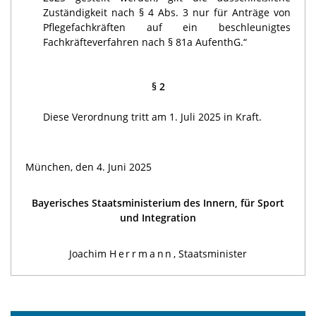
Zuständigkeit nach § 4 Abs. 3 nur für Anträge von
Pflegefachkräften auf ein beschleunigtes
Fachkräfteverfahren nach § 81a AufenthG.“
§ 2
Diese Verordnung tritt am 1. Juli 2025 in Kraft.
München, den 4. Juni 2025
Bayerisches Staatsministerium des Innern, für Sport
und Integration
Joachim
Herrmann
, Staatsminister