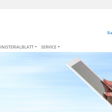
Ba
INISTERIALBLATT
SERVICE