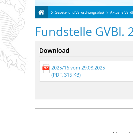
Gesetz- und Verordnungsblatt
Aktuelle Verö
Fundstelle GVBl. 
Download
2025/16 vom 29.08.2025
(PDF, 315 KB)