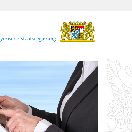
yerische Staatsregierung