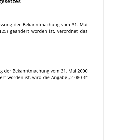
gesetzes
 Fassung der Bekanntmachung vom 31. Mai
 125) geändert worden ist, verordnet das
sung der Bekanntmachung vom 31. Mai 2000
dert worden ist, wird die Angabe „2 080 €“