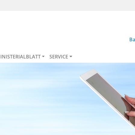
Ba
INISTERIALBLATT
SERVICE