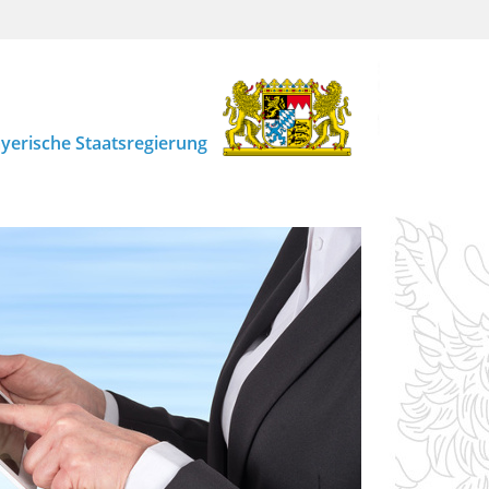
yerische Staatsregierung