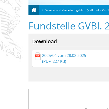
Gesetz- und Verordnungsblatt
Aktuelle Verö
Fundstelle GVBl. 
Download
2025/04 vom 28.02.2025
(PDF, 227 KB)