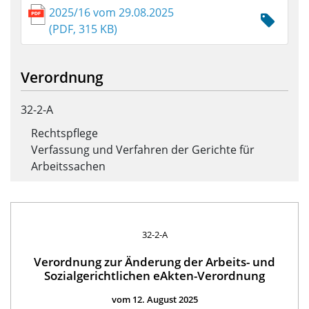
2025/16 vom 29.08.2025
(PDF, 315 KB)
Verordnung
32-2-A
Rechtspflege
Verfassung und Verfahren der Gerichte für
Arbeitssachen
32-2-A
Verordnung zur Änderung der Arbeits- und
Sozialgerichtlichen eAkten-Verordnung
vom 12. August 2025