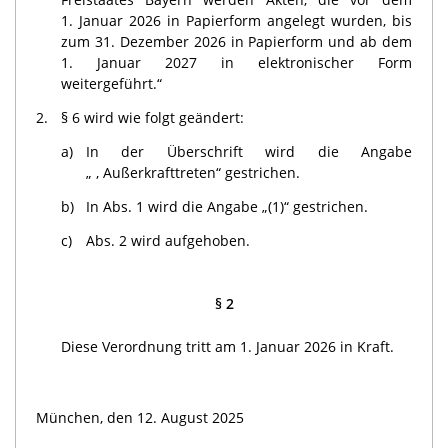
1. Januar 2026 in Papierform angelegt wurden, bis
zum 31. Dezember 2026 in Papierform und ab dem
1. Januar 2027 in elektronischer Form
weitergeführt.“
2.
§ 6 wird wie folgt geändert:
a)
In der Überschrift wird die Angabe
„ , Außerkrafttreten“ gestrichen.
b)
In Abs. 1 wird die Angabe „(1)“ gestrichen.
c)
Abs. 2 wird aufgehoben.
§ 2
Diese Verordnung tritt am 1. Januar 2026 in Kraft.
München, den 12. August 2025