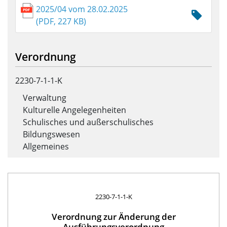
2025/04 vom 28.02.2025
(PDF, 227 KB)
Verordnung
2230-7-1-1-K
Verwaltung
Kulturelle Angelegenheiten
Schulisches und außerschulisches
Bildungswesen
Allgemeines
2230-7-1-1-K
Verordnung zur Änderung der
Ausführungsverordnung