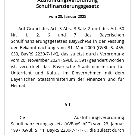
Schulfinanzierungsgesetz
vom 28. Januar 2025
Auf Grund des Art. 5 Abs. 3 Satz 2 und des Art. 60
Nr. 1, 2, 6 und 7 des Bayerischen
Schulfinanzierungsgesetzes (BaySchFG) in der Fassung
der Bekanntmachung vom 31. Mai 2000 (GVBl. S. 455,
633, BayRS 2230-7-1-K), das zuletzt durch Verordnung
vom 20. November 2024 (GVBl. S. 591) geändert worden
ist, verordnet das Bayerische Staatsministerium für
Unterricht und Kultus im Einvernehmen mit dem
Bayerischen Staatsministerium der Finanzen und für
Heimat:
§ 1
Die Ausführungsverordnung
Schulfinanzierungsgesetz (AVBaySchFG) vom 23. Januar
1997 (GVBl. S. 11, BayRS 2230-7-1-1-K), die zuletzt durch