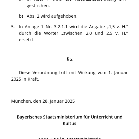
gestrichen.
b)
Abs. 2 wird aufgehoben.
5.
In Anlage 1 Nr. 3.2.1.1 wird die Angabe „1,5 v. H.“
durch die Wörter „zwischen 2,0 und 2,5 v. H.“
ersetzt.
§ 2
Diese Verordnung tritt mit Wirkung vom 1. Januar
2025 in Kraft.
München, den 28. Januar 2025
Bayerisches Staatsministerium für Unterricht und
Kultus