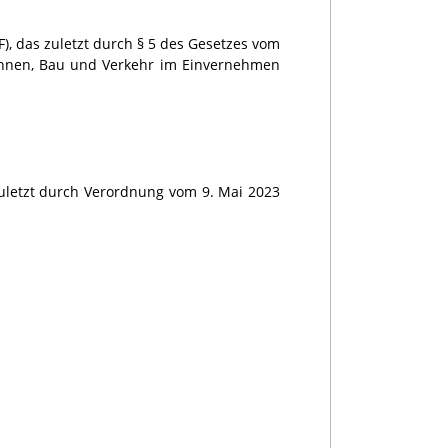
F), das zuletzt durch § 5 des Gesetzes vom
Wohnen, Bau und Verkehr im Einvernehmen
 zuletzt durch Verordnung vom 9. Mai 2023