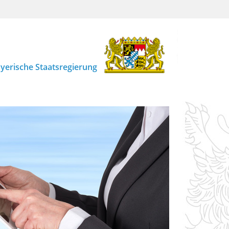
yerische Staatsregierung