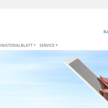
Ba
INISTERIALBLATT
SERVICE