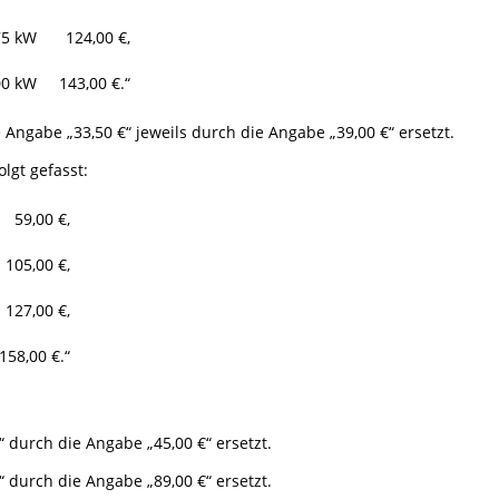
75 kW
124,00 €,
00 kW
143,00 €.“
 Angabe „33,50 €“ jeweils durch die Angabe „39,00 €“ ersetzt.
olgt gefasst:
59,00 €,
105,00 €,
127,00 €,
158,00 €.“
“ durch die Angabe „45,00 €“ ersetzt.
“ durch die Angabe „89,00 €“ ersetzt.