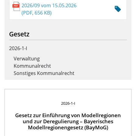
2026/09 vom 15.05.2026
(PDF, 656 KB)
Gesetz
2026-1-I
Verwaltung
Kommunalrecht
Sonstiges Kommunalrecht
2026-1-I
Gesetz zur Einführung von Modellregionen
und zur Deregulierung – Bayerisches
Modellregionengesetz (BayMoG)