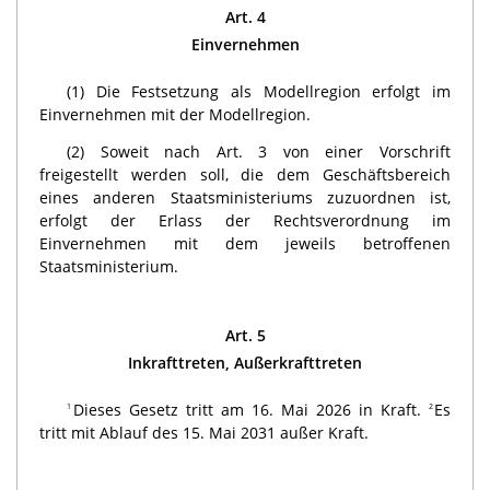
Art. 4
Einvernehmen
(1) Die Festsetzung als Modellregion erfolgt im
Einvernehmen mit der Modellregion.
(2) Soweit nach Art. 3 von einer Vorschrift
freigestellt werden soll, die dem Geschäftsbereich
eines anderen Staatsministeriums zuzuordnen ist,
erfolgt der Erlass der Rechtsverordnung im
Einvernehmen mit dem jeweils betroffenen
Staatsministerium.
Art. 5
Inkrafttreten, Außerkrafttreten
Dieses Gesetz tritt am 16. Mai 2026 in Kraft.
Es
1
2
tritt mit Ablauf des 15. Mai 2031 außer Kraft.