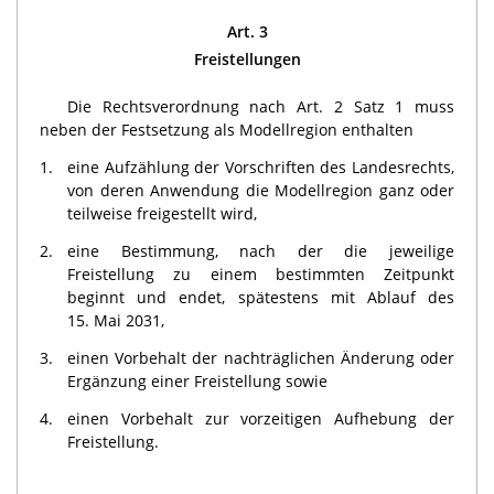
Art. 3
Freistellungen
Die Rechtsverordnung nach Art. 2 Satz 1 muss
neben der Festsetzung als Modellregion enthalten
1.
eine Aufzählung der Vorschriften des Landesrechts,
von deren Anwendung die Modellregion ganz oder
teilweise freigestellt wird,
2.
eine Bestimmung, nach der die jeweilige
Freistellung zu einem bestimmten Zeitpunkt
beginnt und endet, spätestens mit Ablauf des
15. Mai 2031,
3.
einen Vorbehalt der nachträglichen Änderung oder
Ergänzung einer Freistellung sowie
4.
einen Vorbehalt zur vorzeitigen Aufhebung der
Freistellung.