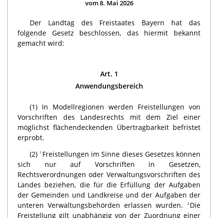
vom 8. Mai 2026
Der Landtag des Freistaates Bayern hat das
folgende Gesetz beschlossen, das hiermit bekannt
gemacht wird:
Art. 1
Anwendungsbereich
(1) In Modellregionen werden Freistellungen von
Vorschriften des Landesrechts mit dem Ziel einer
möglichst flächendeckenden Übertragbarkeit befristet
erprobt.
(2)
Freistellungen im Sinne dieses Gesetzes können
1
sich nur auf Vorschriften in Gesetzen,
Rechtsverordnungen oder Verwaltungsvorschriften des
Landes beziehen, die für die Erfüllung der Aufgaben
der Gemeinden und Landkreise und der Aufgaben der
unteren Verwaltungsbehörden erlassen wurden.
Die
2
Freistellung gilt unabhängig von der Zuordnung einer