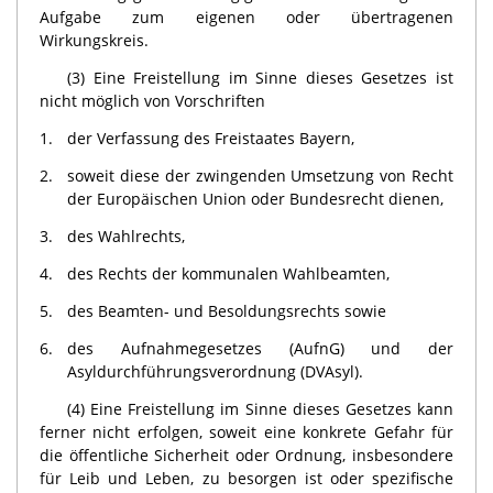
Aufgabe zum eigenen oder übertragenen
Wirkungskreis.
(3) Eine Freistellung im Sinne dieses Gesetzes ist
nicht möglich von Vorschriften
1.
der Verfassung des Freistaates Bayern,
2.
soweit diese der zwingenden Umsetzung von Recht
der Europäischen Union oder Bundesrecht dienen,
3.
des Wahlrechts,
4.
des Rechts der kommunalen Wahlbeamten,
5.
des Beamten- und Besoldungsrechts sowie
6.
des Aufnahmegesetzes (AufnG) und der
Asyldurchführungsverordnung (DVAsyl).
(4) Eine Freistellung im Sinne dieses Gesetzes kann
ferner nicht erfolgen, soweit eine konkrete Gefahr für
die öffentliche Sicherheit oder Ordnung, insbesondere
für Leib und Leben, zu besorgen ist oder spezifische