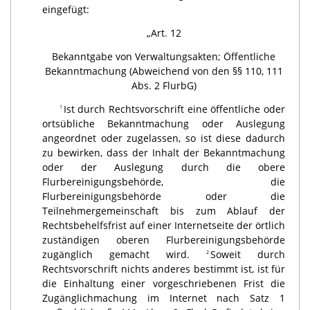
eingefügt:
„Art. 12
Bekanntgabe von Verwaltungsakten; Öffentliche
Bekanntmachung (Abweichend von den §§ 110, 111
Abs. 2 FlurbG)
Ist durch Rechtsvorschrift eine öffentliche oder
1
ortsübliche Bekanntmachung oder Auslegung
angeordnet oder zugelassen, so ist diese dadurch
zu bewirken, dass der Inhalt der Bekanntmachung
oder der Auslegung durch die obere
Flurbereinigungsbehörde, die
Flurbereinigungsbehörde oder die
Teilnehmergemeinschaft bis zum Ablauf der
Rechtsbehelfsfrist auf einer Internetseite der örtlich
zuständigen oberen Flurbereinigungsbehörde
zugänglich gemacht wird.
Soweit durch
2
Rechtsvorschrift nichts anderes bestimmt ist, ist für
die Einhaltung einer vorgeschriebenen Frist die
Zugänglichmachung im Internet nach Satz 1