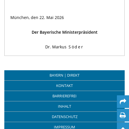
München, den 22. Mai 2026
Der Bayerische Ministerpräsident
Dr. Markus
Söder
BAYERN | DIREKT
KONTAKT
BARRIEREFREI
INHALT
DATENSCHUTZ
IMPRESSUM