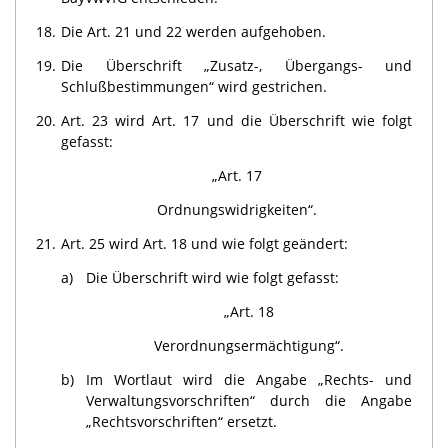
18.
Die Art. 21 und 22 werden aufgehoben.
19.
Die Überschrift „Zusatz-, Übergangs- und
Schlußbestimmungen“ wird gestrichen.
20.
Art. 23 wird Art. 17 und die Überschrift wie folgt
gefasst:
„Art. 17
Ordnungswidrigkeiten“.
21.
Art. 25 wird Art. 18 und wie folgt geändert:
a)
Die Überschrift wird wie folgt gefasst:
„Art. 18
Verordnungsermächtigung“.
b)
Im Wortlaut wird die Angabe „Rechts- und
Verwaltungsvorschriften“ durch die Angabe
„Rechtsvorschriften“ ersetzt.