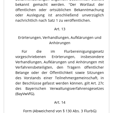
bekannt gemacht werden.
Der Wortlaut der
6
öffentlichen oder ortsüblichen Bekanntmachung
oder Auslegung ist anschließend unverzüglich
nachrichtlich nach Satz 1 zu veröffentlichen.
Art. 13
Erörterungen, Verhandlungen, Aufklärungen und
Anhörungen
Für die im Flurbereinigungsgesetz
vorgeschriebenen Erörterungen, insbesondere
Verhandlungen, Aufklärungen und Anhörungen mit
Verfahrensbeteiligten, den Trägern öffentlicher
Belange oder der Öffentlichkeit sowie Sit­zungen
des Vorstands einer Teilnehmergemeinschaft, in
der Beschlüsse gefasst werden können, gilt Art. 27c
des Bayerischen Verwaltungsverfahrensgesetzes
(BayVwVfG).
Art. 14
Form (Abweichend von § 130 Abs. 3 FlurbG)