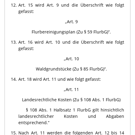
12.
Art. 15 wird Art. 9 und die Überschrift wie folgt
gefasst:
„Art. 9
Flurbereinigungsplan (Zu § 59 FlurbG)“.
13.
Art. 16 wird Art. 10 und die Überschrift wie folgt
gefasst:
„Art. 10
Waldgrundstücke (Zu § 85 FlurbG)“.
14.
Art. 18 wird Art. 11 und wie folgt gefasst:
„Art. 11
Landesrechtliche Kosten (Zu § 108 Abs. 1 FlurbG)
§ 108 Abs. 1 Halbsatz 1 FlurbG gilt hinsichtlich
landesrechtlicher Kosten und Abgaben
entsprechend.“
15.
Nach Art. 11 werden die folgenden Art. 12 bis 14