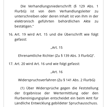
Die Verhandlungsniederschrift (§ 129 Abs. 1
FlurbG) ist von dem Verhandlungsleiter zu
unterschreiben oder deren Inhalt ist von ihm in der
elektronisch geführten behördlichen Akte zu
bestätigen.“
16.
Art. 19 wird Art. 15 und die Überschrift wie folgt
gefasst:
„Art. 15
Ehrenamtliche Richter (Zu § 139 Abs. 3 FlurbG)“.
17.
Art. 20 wird Art. 16 und wie folgt gefasst:
„Art. 16
Widerspruchsverfahren (Zu § 141 Abs. 2 FlurbG)
(1) Über Widersprüche gegen die Feststellung
der Ergebnisse der Wertermittlung oder den
Flurbereinigungsplan entscheidet ein beim Amt für
Ländliche Entwicklung gebildeter Spruchausschuss.