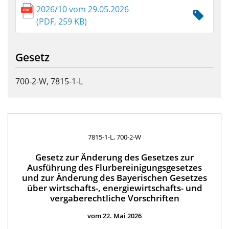
2026/10 vom 29.05.2026
(PDF, 259 KB)
Gesetz
700-2-W, 7815-1-L
7815-1-L, 700-2-W
Gesetz zur Änderung des Gesetzes zur
Ausführung des Flurbereinigungsgesetzes
und zur Änderung des Bayerischen Gesetzes
über wirtschafts-, energiewirtschafts- und
vergaberechtliche Vorschriften
vom 22. Mai 2026