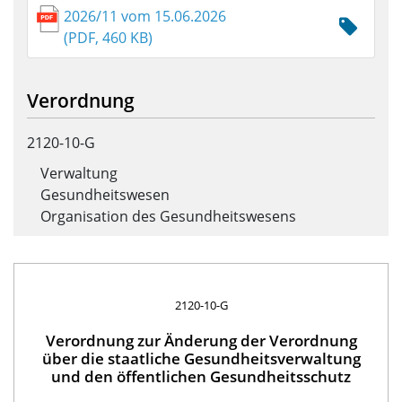
2026/11 vom 15.06.2026
(PDF, 460 KB)
Verordnung
2120-10-G
Verwaltung
Gesundheitswesen
Organisation des Gesundheitswesens
2120-10-G
Verordnung zur Änderung der Verordnung
über die staatliche Gesundheitsverwaltung
und den öffentlichen Gesundheitsschutz