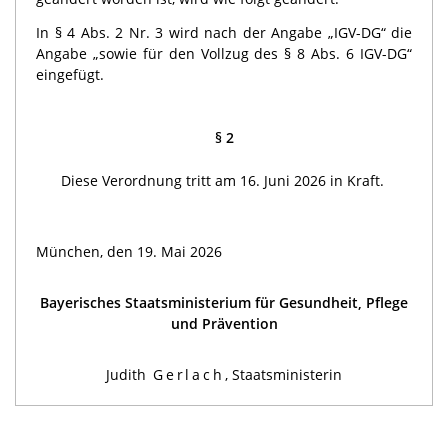
In § 4 Abs. 2 Nr. 3 wird nach der Angabe „IGV-DG“ die
Angabe „sowie für den Vollzug des § 8 Abs. 6 IGV-DG“
eingefügt.
§ 2
Diese Verordnung tritt am 16. Juni 2026 in Kraft.
München, den 19. Mai 2026
Bayerisches Staatsministerium für Gesundheit, Pflege
und Prävention
Judith
Gerlach
, Staatsministerin