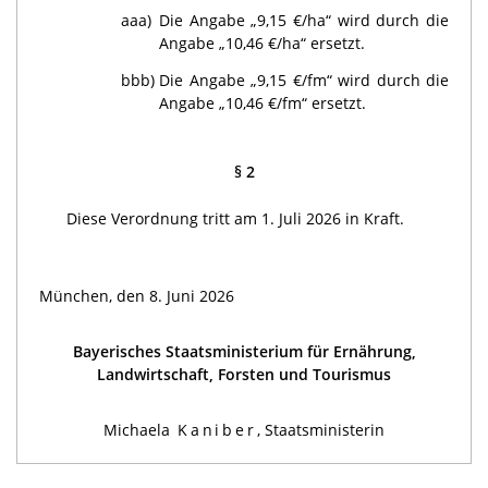
aaa)
Die Angabe „9,15 €/ha“ wird durch die
Angabe „10,46 €/ha“ ersetzt.
bbb)
Die Angabe „9,15 €/fm“ wird durch die
Angabe „10,46 €/fm“ ersetzt.
§ 2
Diese Verordnung tritt am 1. Juli 2026 in Kraft.
München, den 8. Juni 2026
Bayerisches Staatsministerium für Ernährung,
Landwirtschaft, Forsten und Tourismus
Michaela
Kaniber
, Staatsministerin