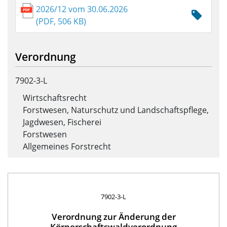
2026/12 vom 30.06.2026
(PDF, 506 KB)
Verordnung
7902-3-L
Wirtschaftsrecht
Forstwesen, Naturschutz und Landschaftspflege,
Jagdwesen, Fischerei
Forstwesen
Allgemeines Forstrecht
7902-3-L
Verordnung zur Änderung der
Körperschaftswaldverordnung