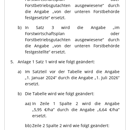
Forstbetriebsgutachten ausgewiesene“ durch
die Angabe „von der unteren Forstbehörde
festgesetzte“ ersetzt.
b)
In Satz 3 wird die Angabe „im
Forstwirtschaftsplan oder
Forstbetriebsgutachten ausgewiesene“ durch
die Angabe „von der unteren Forstbehörde
festgestellte“ ersetzt.
5.
Anlage 1 Satz 1 wird wie folgt geändert:
a)
Im Satzteil vor der Tabelle wird die Angabe
„1. Januar 2024“ durch die Angabe „1. Juli 2026“
ersetzt.
b)
Die Tabelle wird wie folgt geändert:
aa)
In Zeile 1 Spalte 2 wird die Angabe
„5,95 €/ha“ durch die Angabe „6,64 €/ha“
ersetzt.
bb)
Zeile 2 Spalte 2 wird wie folgt geändert: