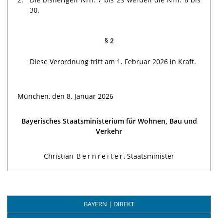
30.
§ 2
Diese Verordnung tritt am 1. Februar 2026 in Kraft.
München, den 8. Januar 2026
Bayerisches Staatsministerium für Wohnen, Bau und
Verkehr
Christian
Bernreiter
, Staatsminister
BAYERN | DIREKT