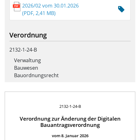
2026/02 vom 30.01.2026
(PDF, 2,41 MB)
Verordnung
2132-1-24-B
Verwaltung
Bauwesen
Bauordnungsrecht
2132-1-24-B
Verordnung zur Änderung der Digitalen
Bauantragsverordnung
vom 8. Januar 2026