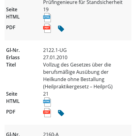
Prüfingenieure für Standsicherheit
19
2122.1-UG
27.01.2010
Vollzug des Gesetzes über die
berufsmäßige Ausübung der
Heilkunde ohne Bestallung
(Heilpraktikergesetz – HeilprG)
21
2160-A