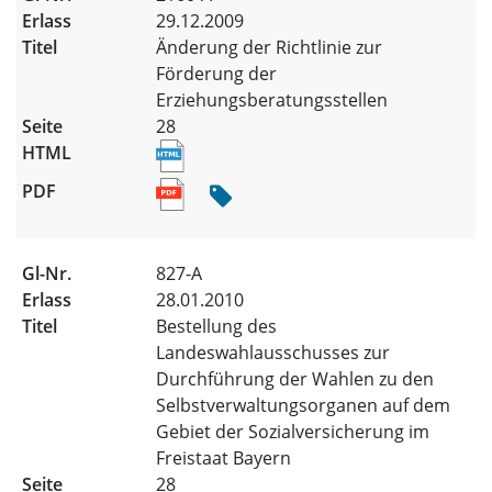
29.12.2009
Änderung der Richtlinie zur
Förderung der
Erziehungsberatungsstellen
28
827-A
28.01.2010
Bestellung des
Landeswahlausschusses zur
Durchführung der Wahlen zu den
Selbstverwaltungsorganen auf dem
Gebiet der Sozialversicherung im
Freistaat Bayern
28