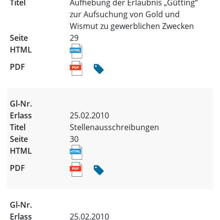
Aufhebung der Erlaubnis „Gütting“
zur Aufsuchung von Gold und
Wismut zu gewerblichen Zwecken
29
25.02.2010
Stellenausschreibungen
30
25.02.2010