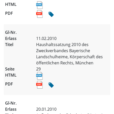
11.02.2010
Haushaltssatzung 2010 des
Zweckverbandes Bayerische
Landschulheime, Körperschaft des
öffentlichen Rechts, München
29
20.01.2010