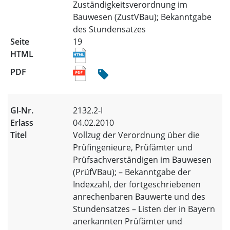
Zuständigkeitsverordnung im
Bauwesen (ZustVBau); Bekanntgabe
des Stundensatzes
19
2132.2-I
04.02.2010
Vollzug der Verordnung über die
Prüfingenieure, Prüfämter und
Prüfsachverständigen im Bauwesen
(PrüfVBau); – Bekanntgabe der
Indexzahl, der fortgeschriebenen
anrechenbaren Bauwerte und des
Stundensatzes – Listen der in Bayern
anerkannten Prüfämter und