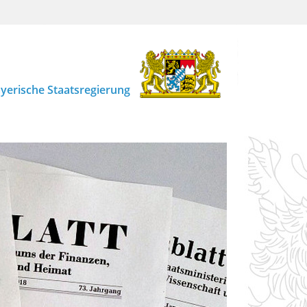
yerische Staatsregierung