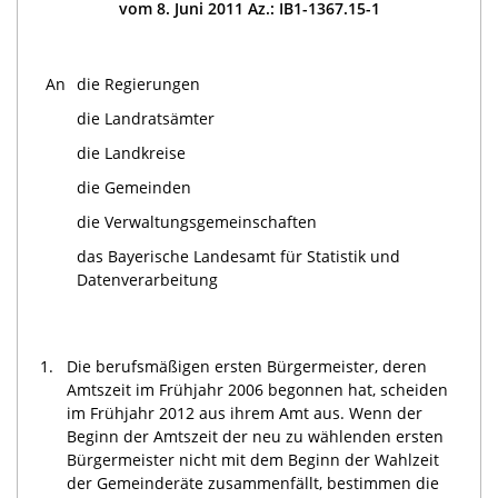
vom 8. Juni 2011 Az.: IB1-1367.15-1
An
die Regierungen
die Landratsämter
die Landkreise
die Gemeinden
die Verwaltungsgemeinschaften
das Bayerische Landesamt für Statistik und
Datenverarbeitung
1.
Die berufsmäßigen ersten Bürgermeister, deren
Amtszeit im Frühjahr 2006 begonnen hat, scheiden
im Frühjahr 2012 aus ihrem Amt aus. Wenn der
Beginn der Amtszeit der neu zu wählenden ersten
Bürgermeister nicht mit dem Beginn der Wahlzeit
der Gemeinderäte zusammenfällt, bestimmen die