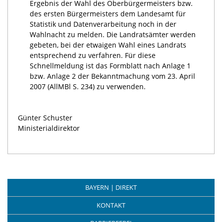
Ergebnis der Wahl des Oberbürgermeisters bzw.
des ersten Bürgermeisters dem Landesamt für
Statistik und Datenverarbeitung noch in der
Wahlnacht zu melden. Die Landratsämter werden
gebeten, bei der etwaigen Wahl eines Landrats
entsprechend zu verfahren. Für diese
Schnellmeldung ist das Formblatt nach Anlage 1
bzw. Anlage 2 der Bekanntmachung vom 23. April
2007 (AllMBl S. 234) zu verwenden.
Günter Schuster
Ministerialdirektor
BAYERN | DIREKT
KONTAKT