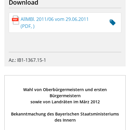
Download
AllMBl. 2011/06 vom 29.06.2011
(PDF, )
Az.: IB1-1367.15-1
Wahl von Oberbürgermeistern und ersten
Bürgermeistern
sowie von Landräten im März 2012
Bekanntmachung des Bayerischen Staatsministeriums
des Innern