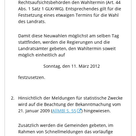
Rechtsaufsichtsbehörden den Wahltermin (Art. 44
Abs. 1 Satz 1 GLKrWG). Entsprechendes gilt für die
Festsetzung eines etwaigen Termins für die Wahl
des Landrats.
Damit diese Neuwahlen möglichst am selben Tag
stattfinden, werden die Regierungen und die
Landratsämter gebeten, den Wahltermin soweit
möglich einheitlich auf
Sonntag, den 11. März 2012
festzusetzen.
2.
Hinsichtlich der Meldungen für statistische Zwecke
wird auf die Beachtung der Bekanntmachung vom
21. Januar 2009 (
AllMBl S. 55
) hingewiesen.
Zusätzlich werden die Gemeinden gebeten, im
Rahmen von Schnellmeldungen das vorläufige