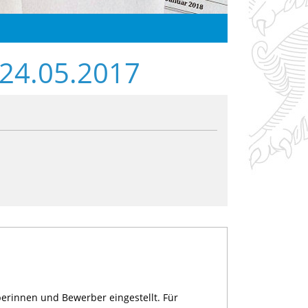
 24.05.2017
berinnen und Bewerber eingestellt. Für