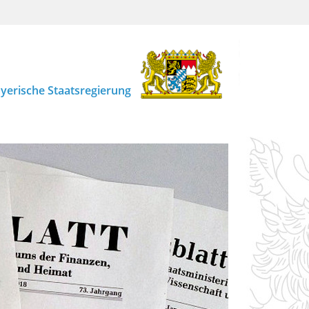
yerische Staatsregierung