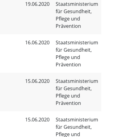
19.06.2020
Staatsministerium
für Gesundheit,
Pflege und
Prävention
16.06.2020
Staatsministerium
für Gesundheit,
Pflege und
Prävention
15.06.2020
Staatsministerium
für Gesundheit,
Pflege und
Prävention
15.06.2020
Staatsministerium
für Gesundheit,
Pflege und