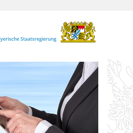
yerische Staatsregierung