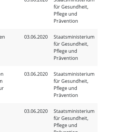
für Gesundheit,
Pflege und
Prävention
gen
03.06.2020
Staatsministerium
für Gesundheit,
Pflege und
Prävention
en
03.06.2020
Staatsministerium
im
für Gesundheit,
ur
Pflege und
Prävention
03.06.2020
Staatsministerium
für Gesundheit,
Pflege und