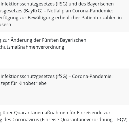
 Infektionsschutzgesetzes (IfSG) und des Bayerischen
sgesetzes (BayKrG) – Notfallplan Corona-Pandemie:
rfügung zur Bewältigung erheblicher Patientenzahlen in
usern
 zur Änderung der Fünften Bayerischen
sschutzmaßnahmenverordnung
 Infektionsschutzgesetzes (IfSG) – Corona-Pandemie:
zept für Kinobetriebe
 über Quarantänemaßnahmen für Einreisende zur
 des Coronavirus (Einreise-Quarantäneverordnung – EQV)