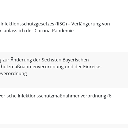
 Infektionsschutzgesetzes (IfSG) – Verlängerung von
anlässlich der Corona-Pandemie
 zur Änderung der Sechsten Bayerischen
schutzmaßnahmenverordnung und der Einreise-
everordnung
yerische Infektionsschutzmaßnahmenverordnung (6.