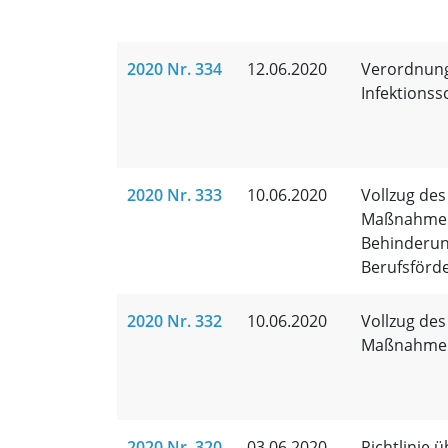
2020 Nr. 334
12.06.2020
Verordnung
Infektion
2020 Nr. 333
10.06.2020
Vollzug des
Maßnahmen 
Behinderun
Berufsförd
2020 Nr. 332
10.06.2020
Vollzug des
Maßnahmen 
2020 Nr. 320
03.06.2020
Richtlinie