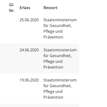
Gl-
Erlass
Ressort
Nr.
25.06.2020
Staatsministerium
für Gesundheit,
Pflege und
Prävention
24.06.2020
Staatsministerium
für Gesundheit,
Pflege und
Prävention
19.06.2020
Staatsministerium
für Gesundheit,
Pflege und
Prävention