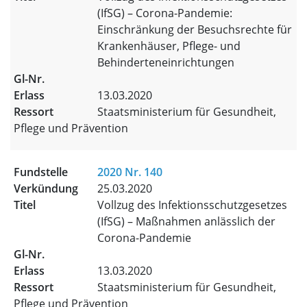
(IfSG) – Corona-Pandemie:
Einschränkung der Besuchsrechte für
Krankenhäuser, Pflege- und
Behinderteneinrichtungen
13.03.2020
Staatsministerium für Gesundheit,
Pflege und Prävention
2020 Nr. 140
25.03.2020
Vollzug des Infektionsschutzgesetzes
(IfSG) – Maßnahmen anlässlich der
Corona-Pandemie
13.03.2020
Staatsministerium für Gesundheit,
Pflege und Prävention