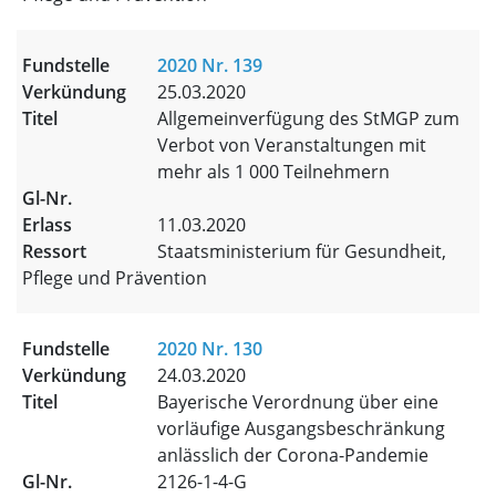
2020 Nr. 139
25.03.2020
Allgemeinverfügung des StMGP zum
Verbot von Veranstaltungen mit
mehr als 1 000 Teilnehmern
11.03.2020
Staatsministerium für Gesundheit,
Pflege und Prävention
2020 Nr. 130
24.03.2020
Bayerische Verordnung über eine
vorläufige Ausgangsbeschränkung
anlässlich der Corona-Pandemie
2126-1-4-G