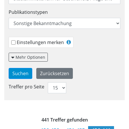
Publikationstypen
Einstellungen merken
Mehr Optionen
Treffer pro Seite
Trefferliste für Veröffentlic
441 Treffer gefunden