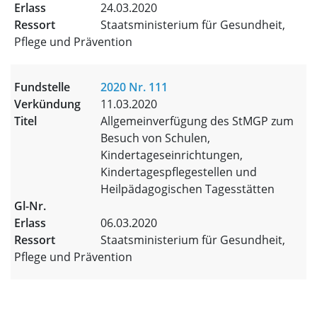
24.03.2020
Staatsministerium für Gesundheit,
Pflege und Prävention
2020 Nr. 111
11.03.2020
Allgemeinverfügung des StMGP zum
Besuch von Schulen,
Kindertageseinrichtungen,
Kindertagespflegestellen und
Heilpädagogischen Tagesstätten
06.03.2020
Staatsministerium für Gesundheit,
Pflege und Prävention
Trefferliste für Veröffentlic