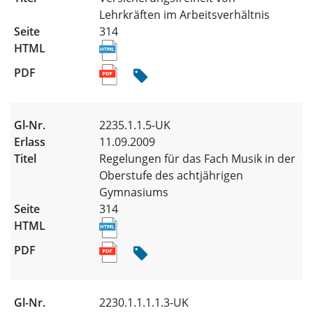
Lehrkräften im Arbeitsverhältnis
314
2235.1.1.5-UK
11.09.2009
Regelungen für das Fach Musik in der
Oberstufe des achtjährigen
Gymnasiums
314
2230.1.1.1.1.3-UK