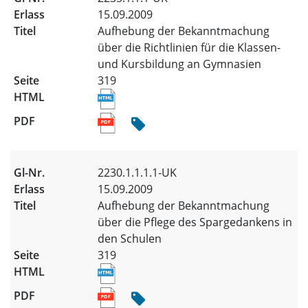
15.09.2009
Aufhebung der Bekanntmachung
über die Richtlinien für die Klassen-
und Kursbildung an Gymnasien
319
2230.1.1.1.1-UK
15.09.2009
Aufhebung der Bekanntmachung
über die Pflege des Spargedankens in
den Schulen
319