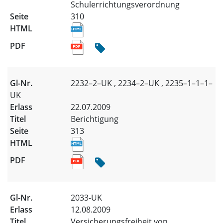
Schulerrichtungsverordnung
310
2232–2–UK , 2234–2–UK , 2235–1–1–1–
UK
22.07.2009
Berichtigung
313
2033-UK
12.08.2009
Versicherungsfreiheit von