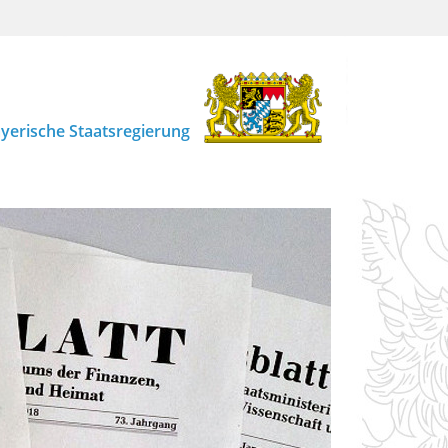
yerische Staatsregierung