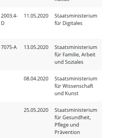
2003.4-
11.05.2020
Staatsministerium
D
für Digitales
7075-A
13.05.2020
Staatsministerium
für Familie, Arbeit
und Soziales
08.04.2020
Staatsministerium
für Wissenschaft
und Kunst
25.05.2020
Staatsministerium
für Gesundheit,
Pflege und
Prävention