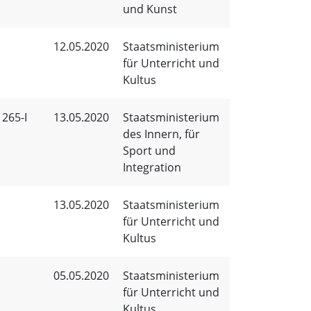
und Kunst
12.05.2020
Staatsministerium
für Unterricht und
Kultus
265-I
13.05.2020
Staatsministerium
des Innern, für
Sport und
Integration
13.05.2020
Staatsministerium
für Unterricht und
Kultus
05.05.2020
Staatsministerium
für Unterricht und
Kultus