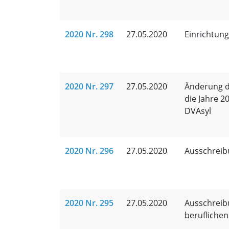
2020 Nr. 298
27.05.2020
Einrichtun
2020 Nr. 297
27.05.2020
Änderung d
die Jahre 2
DVAsyl
2020 Nr. 296
27.05.2020
Ausschreib
2020 Nr. 295
27.05.2020
Ausschreibu
beruflichen