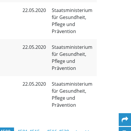
22.05.2020
Staatsministerium
für Gesundheit,
Pflege und
Prävention
22.05.2020
Staatsministerium
für Gesundheit,
Pflege und
Prävention
22.05.2020
Staatsministerium
für Gesundheit,
Pflege und
Prävention