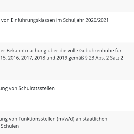
g von Einführungsklassen im Schuljahr 2020/2021
er Bekanntmachung über die volle Gebührenhöhe für
015, 2016, 2017, 2018 und 2019 gemäß § 23 Abs. 2 Satz 2
ung von Schulratsstellen
ng von Funktionsstellen (m/w/d) an staatlichen
 Schulen