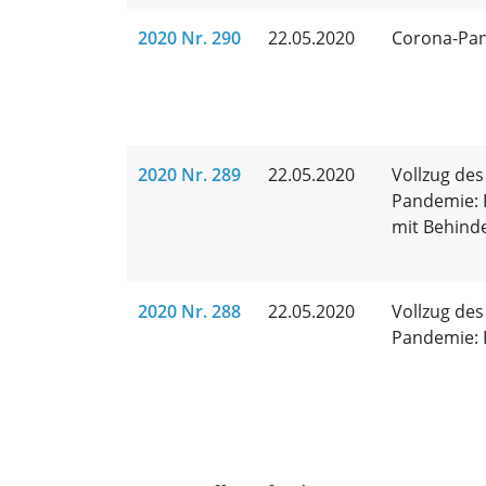
2020 Nr. 290
22.05.2020
Corona-Pan
2020 Nr. 289
22.05.2020
Vollzug des
Pandemie: 
mit Behind
2020 Nr. 288
22.05.2020
Vollzug des
Pandemie: 
Trefferliste für Veröf