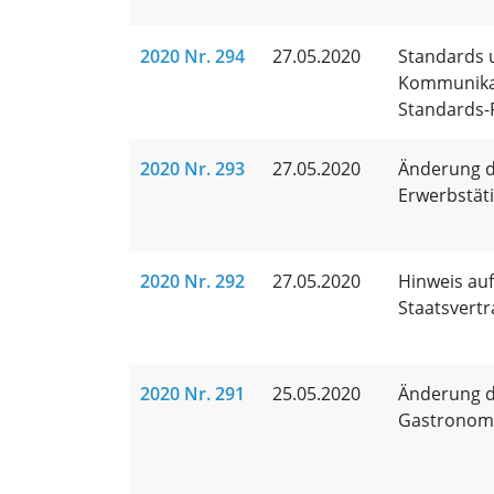
2020 Nr. 294
27.05.2020
Standards u
Kommunikat
Standards-
2020 Nr. 293
27.05.2020
Änderung de
Erwerbstäti
2020 Nr. 292
27.05.2020
Hinweis au
Staatsvert
2020 Nr. 291
25.05.2020
Änderung d
Gastronom