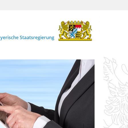
yerische Staatsregierung