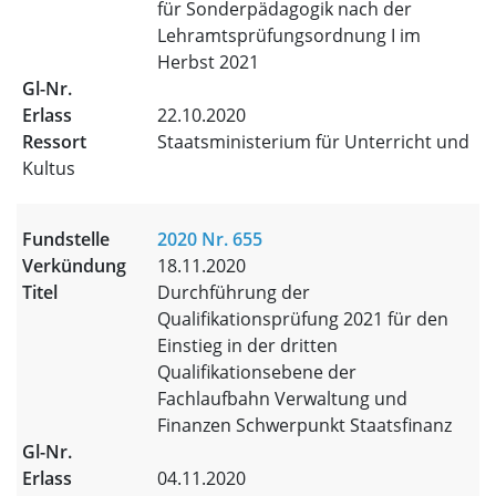
für Sonderpädagogik nach der
Lehramtsprüfungsordnung I im
Herbst 2021
22.10.2020
Staatsministerium für Unterricht und
Kultus
2020 Nr. 655
18.11.2020
Durchführung der
Qualifikationsprüfung 2021 für den
Einstieg in der dritten
Qualifikationsebene der
Fachlaufbahn Verwaltung und
Finanzen Schwerpunkt Staatsfinanz
04.11.2020