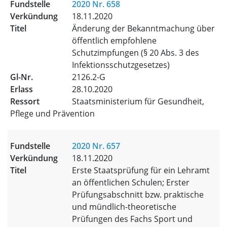
2020 Nr. 658
18.11.2020
Änderung der Bekanntmachung über
öffentlich empfohlene
Schutzimpfungen (§ 20 Abs. 3 des
Infektionsschutzgesetzes)
2126.2-G
28.10.2020
Staatsministerium für Gesundheit,
Pflege und Prävention
2020 Nr. 657
18.11.2020
Erste Staatsprüfung für ein Lehramt
an öffentlichen Schulen; Erster
Prüfungsabschnitt bzw. praktische
und mündlich-theoretische
Prüfungen des Fachs Sport und