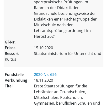
sportpraktische Prüfungen im
Rahmen der Didaktik der
Grundschule beziehungsweise der
Didaktiken einer Fächergruppe der
Mittelschule nach der
Lehramtsprüfungsordnung I im
Herbst 2021
15.10.2020
Staatsministerium für Unterricht und
Kultus
2020 Nr. 656
18.11.2020
Erste Staatsprüfungen für die
Lehrämter an Grundschulen,
Mittelschulen, Realschulen,
Gymnasien, beruflichen Schulen und