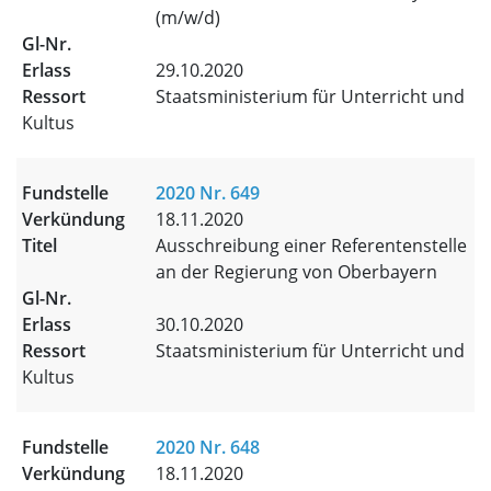
(m/w/d)
29.10.2020
Staatsministerium für Unterricht und
Kultus
2020 Nr. 649
18.11.2020
Ausschreibung einer Referentenstelle
an der Regierung von Oberbayern
30.10.2020
Staatsministerium für Unterricht und
Kultus
2020 Nr. 648
18.11.2020