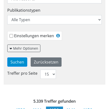
Publikationstypen
Einstellungen merken
Mehr Optionen
Treffer pro Seite
Trefferliste für Veröffentlic
5.339 Treffer gefunden