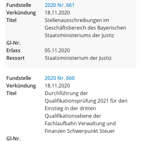
2020 Nr. 661
18.11.2020
Stellenausschreibungen im
Geschäftsbereich des Bayerischen
Staatsministeriums der Justiz
05.11.2020
Staatsministerium der Justiz
2020 Nr. 660
18.11.2020
Durchführung der
Qualifikationsprüfung 2021 für den
Einstieg in der dritten
Qualifikationsebene der
Fachlaufbahn Verwaltung und
Finanzen Schwerpunkt Steuer