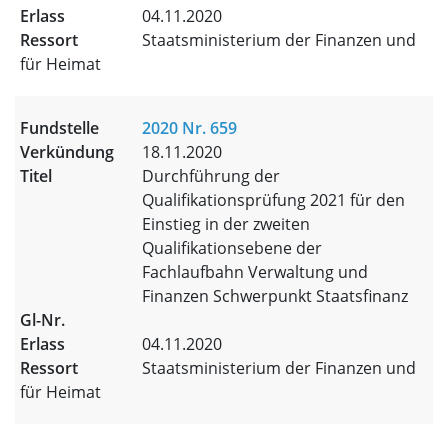
04.11.2020
Staatsministerium der Finanzen und
für Heimat
2020 Nr. 659
18.11.2020
Durchführung der
Qualifikationsprüfung 2021 für den
Einstieg in der zweiten
Qualifikationsebene der
Fachlaufbahn Verwaltung und
Finanzen Schwerpunkt Staatsfinanz
04.11.2020
Staatsministerium der Finanzen und
für Heimat