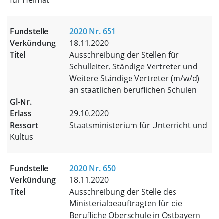
für Heimat
2020 Nr. 651
18.11.2020
Ausschreibung der Stellen für
Schulleiter, Ständige Vertreter und
Weitere Ständige Vertreter (m/w/d)
an staatlichen beruflichen Schulen
29.10.2020
Staatsministerium für Unterricht und
Kultus
2020 Nr. 650
18.11.2020
Ausschreibung der Stelle des
Ministerialbeauftragten für die
Berufliche Oberschule in Ostbayern