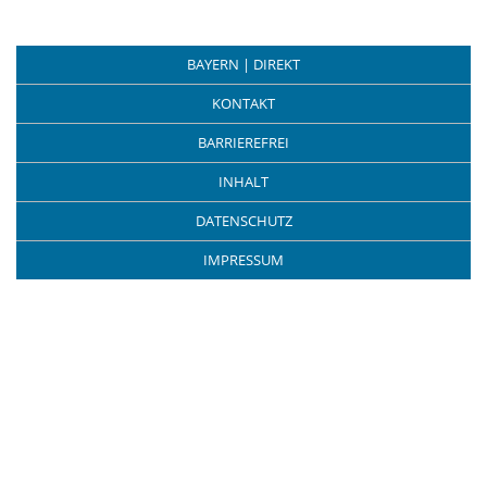
BAYERN | DIREKT
KONTAKT
BARRIEREFREI
INHALT
DATENSCHUTZ
IMPRESSUM