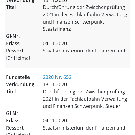
18.11.2020
Durchführung der Zwischenprüfung
2021 in der Fachlaufbahn Verwaltung
und Finanzen Schwerpunkt
Staatsfinanz
04.11.2020
Staatsministerium der Finanzen und
für Heimat
2020 Nr. 652
18.11.2020
Durchführung der Zwischenprüfung
2021 in der Fachlaufbahn Verwaltung
und Finanzen Schwerpunkt Steuer
04.11.2020
Staatsministerium der Finanzen und