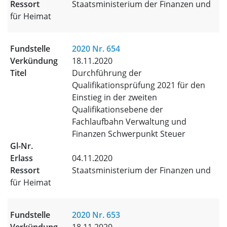
Staatsministerium der Finanzen und
für Heimat
2020 Nr. 654
18.11.2020
Durchführung der
Qualifikationsprüfung 2021 für den
Einstieg in der zweiten
Qualifikationsebene der
Fachlaufbahn Verwaltung und
Finanzen Schwerpunkt Steuer
04.11.2020
Staatsministerium der Finanzen und
für Heimat
2020 Nr. 653