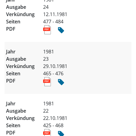
24
12.11.1981
477 - 484
1981
23
29.10.1981
465 - 476
1981
22
22.10.1981
425 - 468