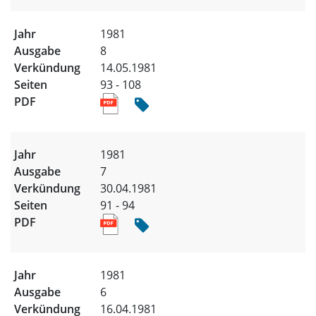
1981
8
14.05.1981
93 - 108
1981
7
30.04.1981
91 - 94
1981
6
16.04.1981