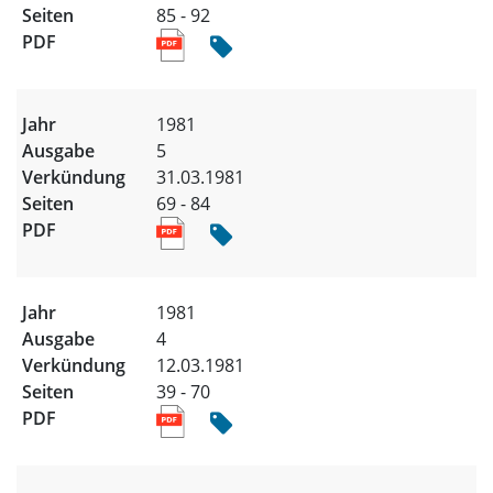
85 - 92
1981
5
31.03.1981
69 - 84
1981
4
12.03.1981
39 - 70