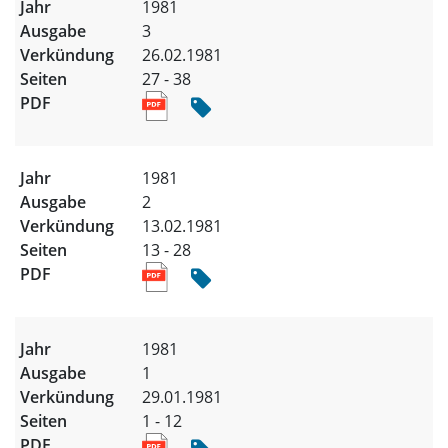
1981
3
26.02.1981
27 - 38
1981
2
13.02.1981
13 - 28
1981
1
29.01.1981
1 - 12