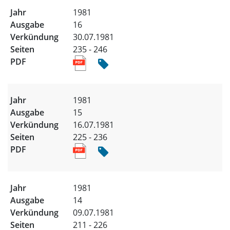
1981
16
30.07.1981
235 - 246
1981
15
16.07.1981
225 - 236
1981
14
09.07.1981
211 - 226