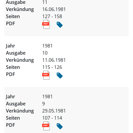
11
16.06.1981
127 - 158
1981
10
11.06.1981
115 - 126
1981
9
29.05.1981
107 - 114