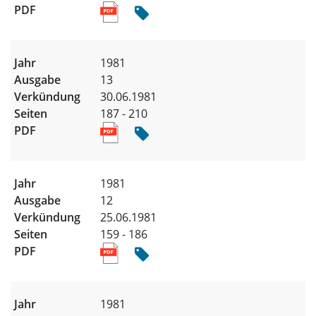
1981
13
30.06.1981
187 - 210
1981
12
25.06.1981
159 - 186
1981