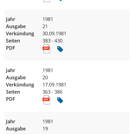
1981
21
30.09.1981
383 - 430
1981
20
17.09.1981
363 - 386
1981
19