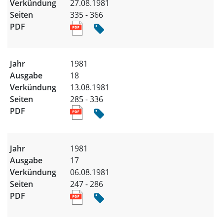
27.08.1981
335 - 366
1981
18
13.08.1981
285 - 336
1981
17
06.08.1981
247 - 286