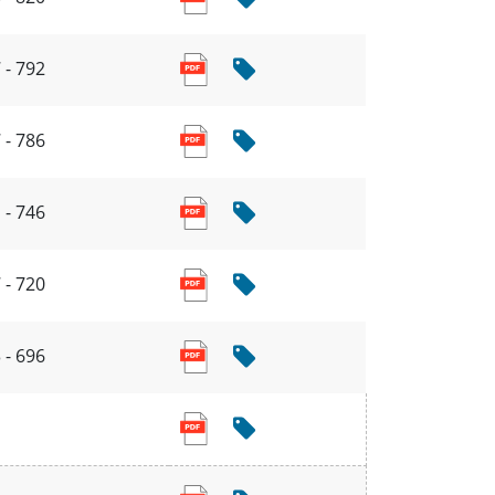
 - 792
 - 786
 - 746
 - 720
 - 696