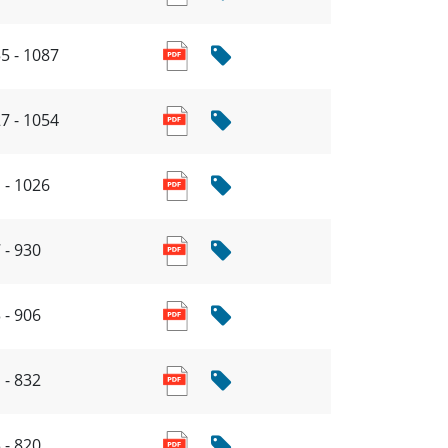
5 - 1087
7 - 1054
 - 1026
 - 930
 - 906
 - 832
 - 820