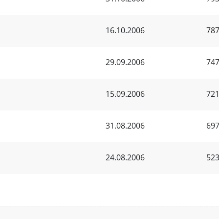
16.10.2006
787
29.09.2006
747
15.09.2006
721
31.08.2006
697
24.08.2006
523