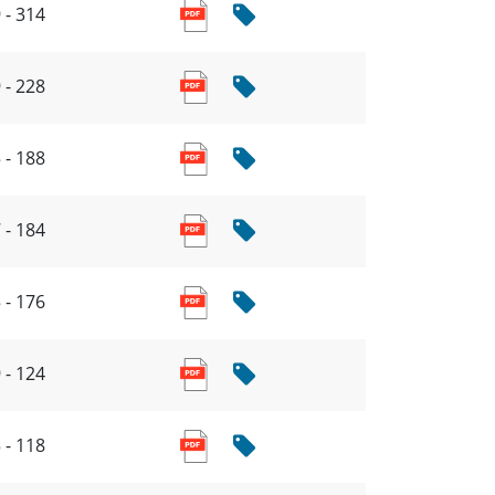
 - 314
 - 228
 - 188
 - 184
 - 176
 - 124
 - 118