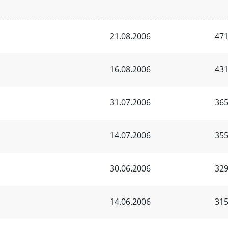
21.08.2006
471
16.08.2006
431
31.07.2006
365
14.07.2006
355
30.06.2006
329
14.06.2006
315