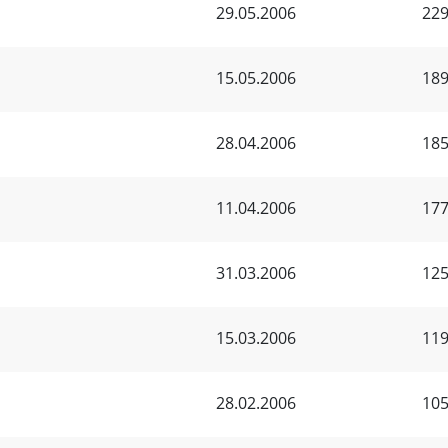
29.05.2006
229
15.05.2006
189
28.04.2006
185
11.04.2006
177
31.03.2006
125
15.03.2006
119
28.02.2006
105