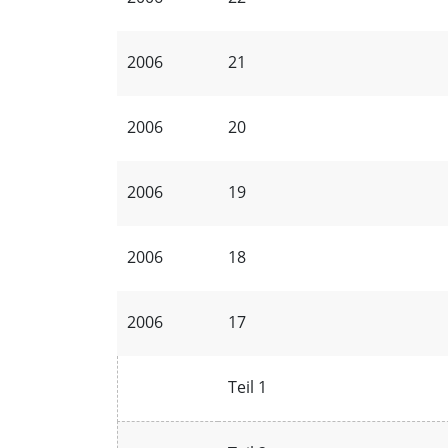
2006
21
2006
20
2006
19
2006
18
2006
17
Teil 1