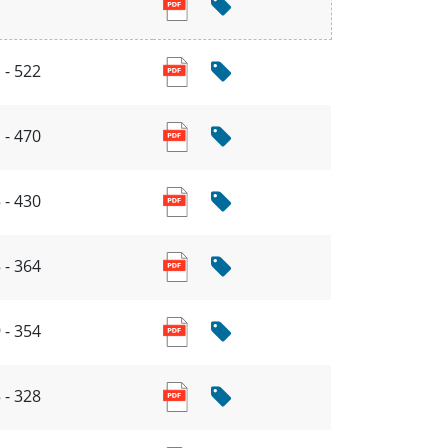
 - 522
 - 470
 - 430
 - 364
 - 354
 - 328