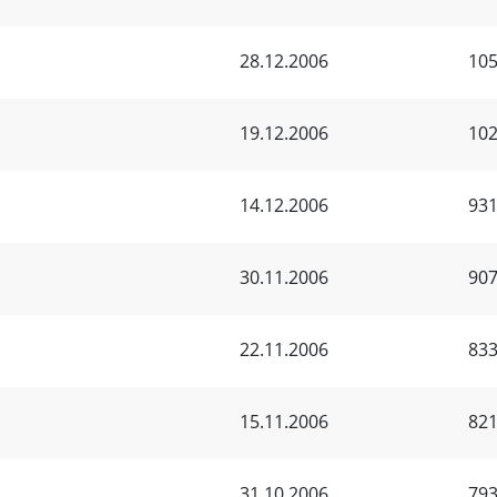
28.12.2006
105
19.12.2006
102
14.12.2006
931
30.11.2006
907
22.11.2006
833
15.11.2006
821
31.10.2006
793