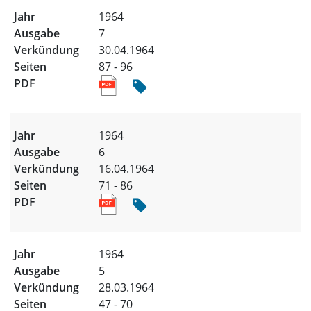
1964
7
30.04.1964
87 - 96
1964
6
16.04.1964
71 - 86
1964
5
28.03.1964
47 - 70