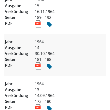
15
16.11.1964
189 - 192
1964
14
30.10.1964
181 - 188
1964
13
14.09.1964
173 - 180