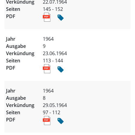
22.07.1964
145 - 152
1964
9
23.06.1964
113 - 144
1964
8
29.05.1964
97 - 112