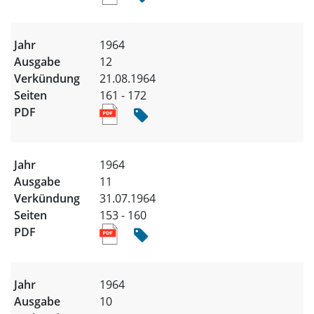
1964
12
21.08.1964
161 - 172
1964
11
31.07.1964
153 - 160
1964
10