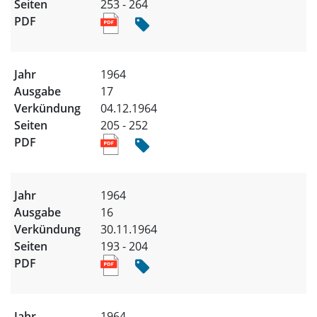
253 - 264
1964
17
04.12.1964
205 - 252
1964
16
30.11.1964
193 - 204
1964