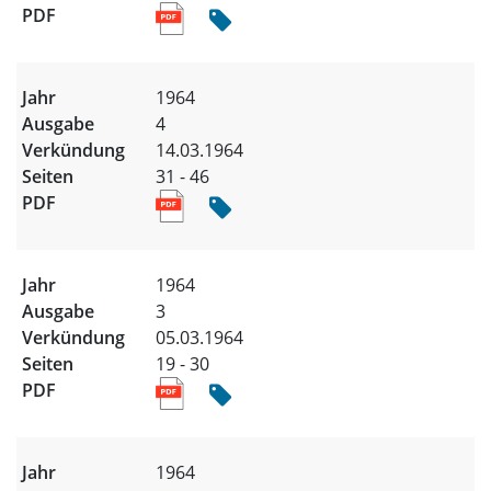
1964
4
14.03.1964
31 - 46
1964
3
05.03.1964
19 - 30
1964