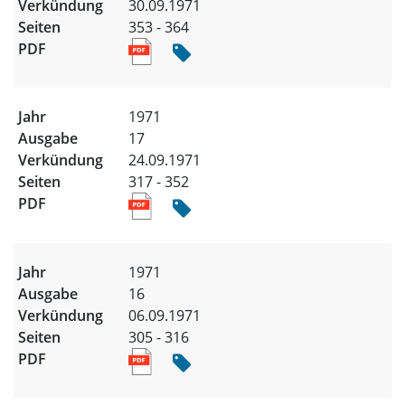
30.09.1971
353 - 364
1971
17
24.09.1971
317 - 352
1971
16
06.09.1971
305 - 316