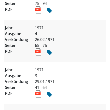
75 - 94
1971
4
26.02.1971
65 - 76
1971
3
29.01.1971
41 - 64