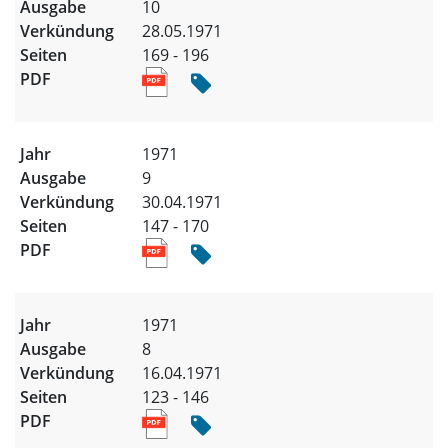
10
28.05.1971
169 - 196
1971
9
30.04.1971
147 - 170
1971
8
16.04.1971
123 - 146