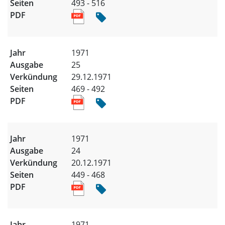
493 - 516
1971
25
29.12.1971
469 - 492
1971
24
20.12.1971
449 - 468
1971