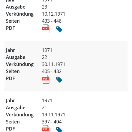
23
10.12.1971
433 - 448
1971
22
30.11.1971
405 - 432
1971
21
19.11.1971
397 - 404