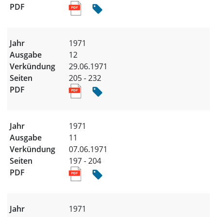
1971
12
29.06.1971
205 - 232
1971
11
07.06.1971
197 - 204
1971