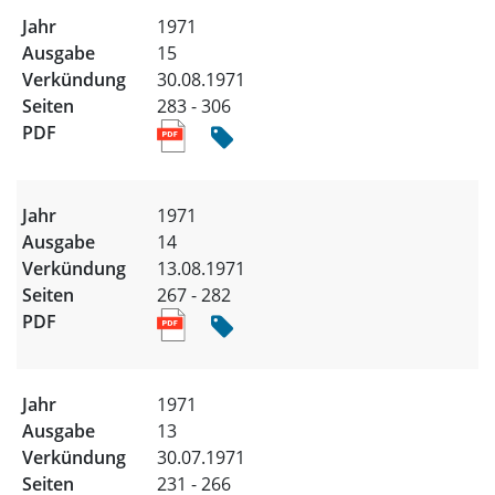
1971
15
30.08.1971
283 - 306
1971
14
13.08.1971
267 - 282
1971
13
30.07.1971
231 - 266