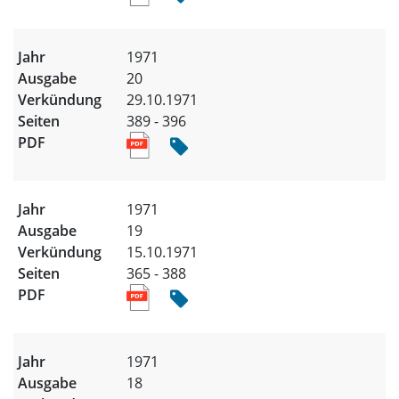
1971
20
29.10.1971
389 - 396
1971
19
15.10.1971
365 - 388
1971
18