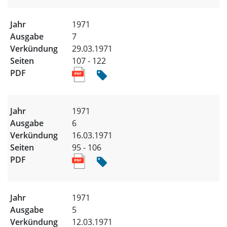
1971
7
29.03.1971
107 - 122
1971
6
16.03.1971
95 - 106
1971
5
12.03.1971