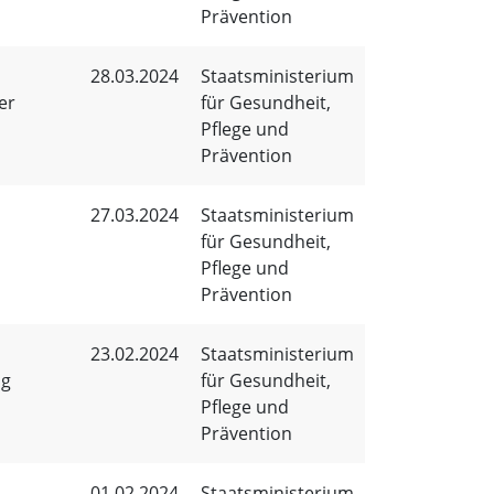
Prävention
28.03.2024
Staatsministerium
er
für Gesundheit,
Pflege und
Prävention
27.03.2024
Staatsministerium
für Gesundheit,
Pflege und
Prävention
23.02.2024
Staatsministerium
ng
für Gesundheit,
Pflege und
Prävention
01.02.2024
Staatsministerium