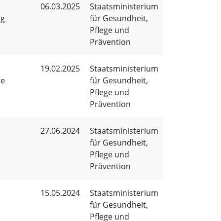
06.03.2025
Staatsministerium
ng
für Gesundheit,
Pflege und
Prävention
19.02.2025
Staatsministerium
ie
für Gesundheit,
Pflege und
Prävention
27.06.2024
Staatsministerium
für Gesundheit,
Pflege und
Prävention
15.05.2024
Staatsministerium
für Gesundheit,
Pflege und