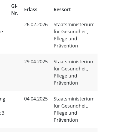
Gl-
Erlass
Ressort
Nr.
26.02.2026
Staatsministerium
ie
für Gesundheit,
Pflege und
Prävention
29.04.2025
Staatsministerium
für Gesundheit,
Pflege und
Prävention
ung
04.04.2025
Staatsministerium
für Gesundheit,
 3
Pflege und
Prävention