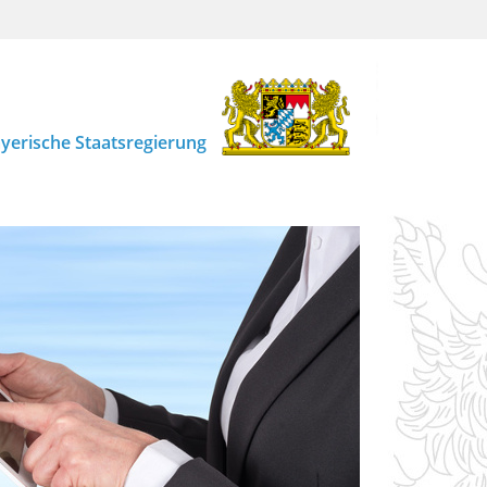
yerische Staatsregierung