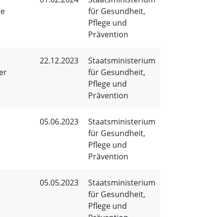
ie
für Gesundheit,
Pflege und
Prävention
22.12.2023
Staatsministerium
er
für Gesundheit,
Pflege und
Prävention
05.06.2023
Staatsministerium
für Gesundheit,
Pflege und
Prävention
05.05.2023
Staatsministerium
für Gesundheit,
Pflege und