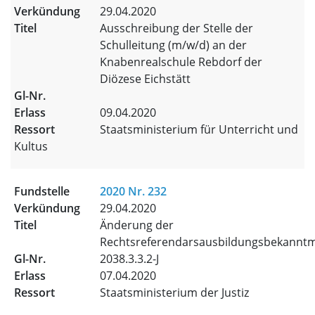
29.04.2020
Ausschreibung der Stelle der
Schulleitung (m/w/d) an der
Knabenrealschule Rebdorf der
Diözese Eichstätt
09.04.2020
Staatsministerium für Unterricht und
Kultus
2020 Nr. 232
29.04.2020
Änderung der
Rechtsreferendarsausbildungsbekannt
2038.3.3.2-J
07.04.2020
Staatsministerium der Justiz