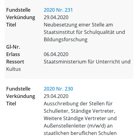
2020 Nr. 231
29.04.2020
Neubesetzung einer Stelle am
Staatsinstitut für Schulqualität und
Bildungsforschung
06.04.2020
Staatsministerium für Unterricht und
Kultus
2020 Nr. 230
29.04.2020
Ausschreibung der Stellen für
Schulleiter, Ständige Vertreter,
Weitere Ständige Vertreter und
Außenstellenleiter (m/w/d) an
staatlichen beruflichen Schulen