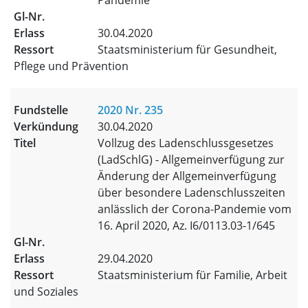
Pandemie
30.04.2020
Staatsministerium für Gesundheit,
Pflege und Prävention
2020 Nr. 235
30.04.2020
Vollzug des Ladenschlussgesetzes
(LadSchlG) - Allgemeinverfügung zur
Änderung der Allgemeinverfügung
über besondere Ladenschlusszeiten
anlässlich der Corona-Pandemie vom
16. April 2020, Az. I6/0113.03-1/645
29.04.2020
Staatsministerium für Familie, Arbeit
und Soziales