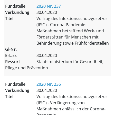
2020 Nr. 237
30.04.2020
Vollzug des Infektionsschutzgesetzes
(IfSG) - Corona-Pandemie:
Maßnahmen betreffend Werk- und
Förderstätten für Menschen mit
Behinderung sowie Frühförderstellen
30.04.2020
Staatsministerium für Gesundheit,
Pflege und Prävention
2020 Nr. 236
30.04.2020
Vollzug des Infektionsschutzgesetzes
(IfSG) - Verlängerung von
Maßnahmen anlässlich der Corona-