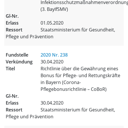
Infektionsschutzmaßnahmenverordnun
(3. BayIfSMV)
01.05.2020
Staatsministerium für Gesundheit,
Pflege und Prävention
2020 Nr. 238
30.04.2020
Richtlinie über die Gewährung eines
Bonus für Pflege- und Rettungskräfte
in Bayern (Corona-
Pflegebonusrichtlinie – CoBoR)
30.04.2020
Staatsministerium für Gesundheit,
Pflege und Prävention