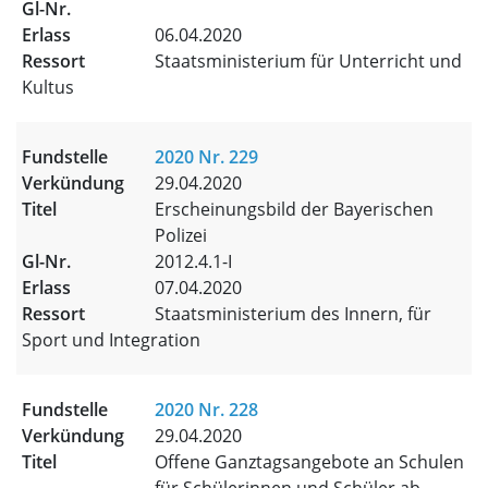
06.04.2020
Staatsministerium für Unterricht und
Kultus
2020 Nr. 229
29.04.2020
Erscheinungsbild der Bayerischen
Polizei
2012.4.1-I
07.04.2020
Staatsministerium des Innern, für
Sport und Integration
2020 Nr. 228
29.04.2020
Offene Ganztagsangebote an Schulen