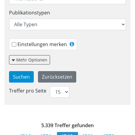
Publikationstypen
Einstellungen merken
Mehr Optionen
Treffer pro Seite
Trefferliste für Veröffentlic
5.339 Treffer gefunden