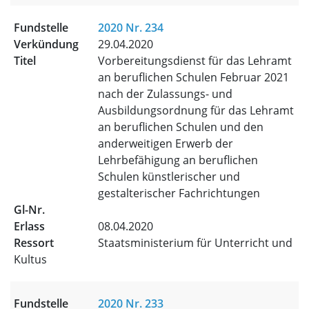
2020 Nr. 234
29.04.2020
Vorbereitungsdienst für das Lehramt
an beruflichen Schulen Februar 2021
nach der Zulassungs- und
Ausbildungsordnung für das Lehramt
an beruflichen Schulen und den
anderweitigen Erwerb der
Lehrbefähigung an beruflichen
Schulen künstlerischer und
gestalterischer Fachrichtungen
08.04.2020
Staatsministerium für Unterricht und
Kultus
2020 Nr. 233