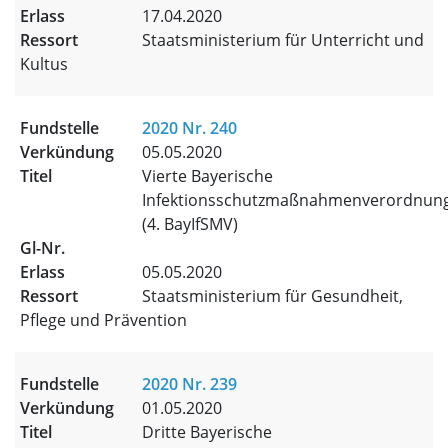
17.04.2020
Staatsministerium für Unterricht und
Kultus
2020 Nr. 240
05.05.2020
Vierte Bayerische
Infektionsschutzmaßnahmenverordnun
(4. BayIfSMV)
05.05.2020
Staatsministerium für Gesundheit,
Pflege und Prävention
2020 Nr. 239
01.05.2020
Dritte Bayerische