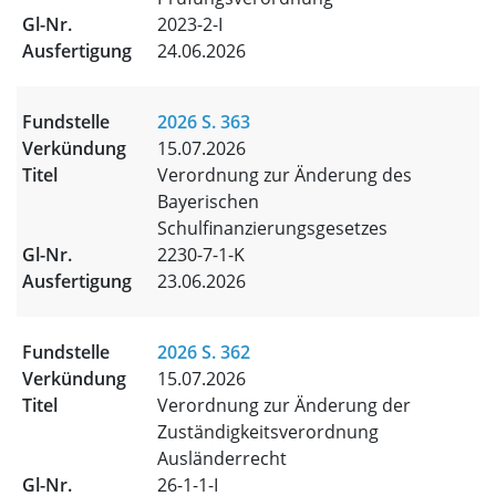
2023-2-I
24.06.2026
2026 S. 363
15.07.2026
Verordnung zur Änderung des
Bayerischen
Schulfinanzierungsgesetzes
2230-7-1-K
23.06.2026
2026 S. 362
15.07.2026
Verordnung zur Änderung der
Zuständigkeitsverordnung
Ausländerrecht
26-1-1-I