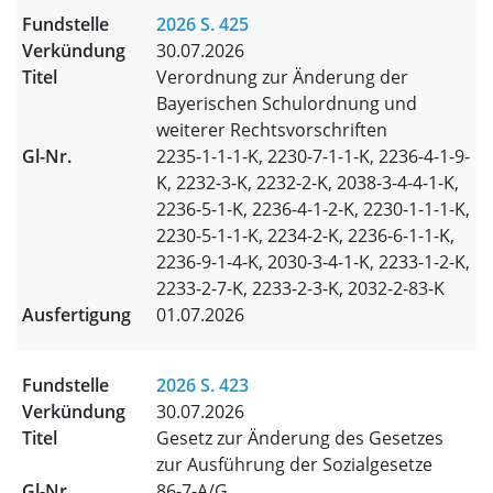
2026 S. 425
30.07.2026
Verordnung zur Änderung der
Bayerischen Schulordnung und
weiterer Rechtsvorschriften
2235-1-1-1-K, 2230-7-1-1-K, 2236-4-1-9-
K, 2232-3-K, 2232-2-K, 2038-3-4-4-1-K,
2236-5-1-K, 2236-4-1-2-K, 2230-1-1-1-K,
2230-5-1-1-K, 2234-2-K, 2236-6-1-1-K,
2236-9-1-4-K, 2030-3-4-1-K, 2233-1-2-K,
2233-2-7-K, 2233-2-3-K, 2032-2-83-K
01.07.2026
2026 S. 423
30.07.2026
Gesetz zur Änderung des Gesetzes
zur Ausführung der Sozialgesetze
86-7-A/G