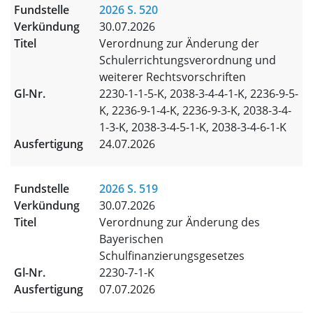
2026 S. 520
30.07.2026
Verordnung zur Änderung der
Schulerrichtungsverordnung und
weiterer Rechtsvorschriften
2230-1-1-5-K, 2038-3-4-4-1-K, 2236-9-5-
K, 2236-9-1-4-K, 2236-9-3-K, 2038-3-4-
1-3-K, 2038-3-4-5-1-K, 2038-3-4-6-1-K
24.07.2026
2026 S. 519
30.07.2026
Verordnung zur Änderung des
Bayerischen
Schulfinanzierungsgesetzes
2230-7-1-K
07.07.2026