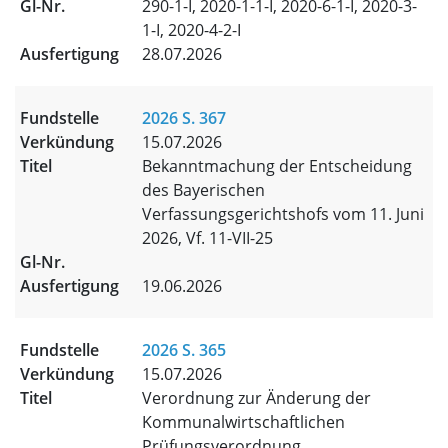
290-1-I, 2020-1-1-I, 2020-6-1-I, 2020-3-
1-I, 2020-4-2-I
28.07.2026
2026 S. 367
15.07.2026
Bekanntmachung der Entscheidung
des Bayerischen
Verfassungsgerichtshofs vom 11. Juni
2026, Vf. 11-VII-25
19.06.2026
2026 S. 365
15.07.2026
Verordnung zur Änderung der
Kommunalwirtschaftlichen
Prüfungsverordnung