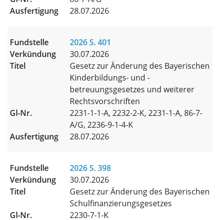
28.07.2026
2026 S. 401
30.07.2026
Gesetz zur Änderung des Bayerischen
Kinderbildungs- und -
betreuungsgesetzes und weiterer
Rechtsvorschriften
2231-1-1-A, 2232-2-K, 2231-1-A, 86-7-
A/G, 2236-9-1-4-K
28.07.2026
2026 S. 398
30.07.2026
Gesetz zur Änderung des Bayerischen
Schulfinanzierungsgesetzes
2230-7-1-K