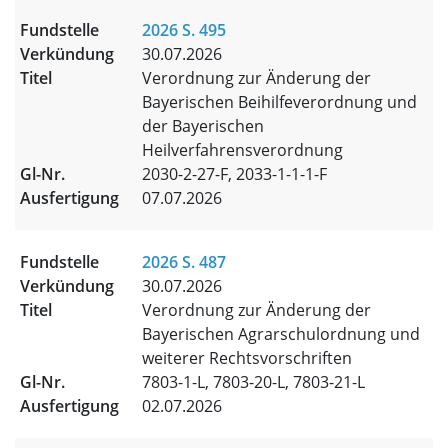
2026 S. 495
30.07.2026
Verordnung zur Änderung der
Bayerischen Beihilfeverordnung und
der Bayerischen
Heilverfahrensverordnung
2030-2-27-F, 2033-1-1-1-F
07.07.2026
2026 S. 487
30.07.2026
Verordnung zur Änderung der
Bayerischen Agrarschulordnung und
weiterer Rechtsvorschriften
7803-1-L, 7803-20-L, 7803-21-L
02.07.2026