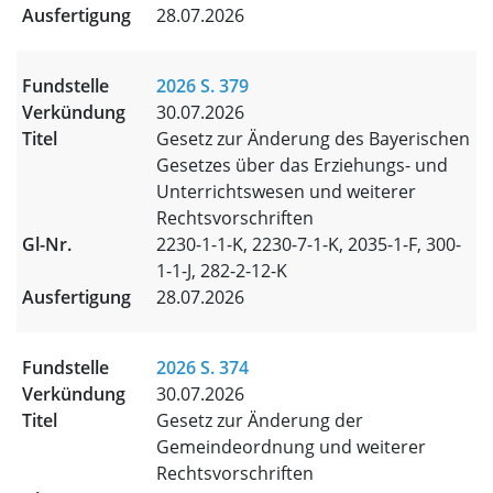
28.07.2026
2026 S. 379
30.07.2026
Gesetz zur Änderung des Bayerischen
Gesetzes über das Erziehungs- und
Unterrichtswesen und weiterer
Rechtsvorschriften
2230-1-1-K, 2230-7-1-K, 2035-1-F, 300-
1-1-J, 282-2-12-K
28.07.2026
2026 S. 374
30.07.2026
Gesetz zur Änderung der
Gemeindeordnung und weiterer
Rechtsvorschriften