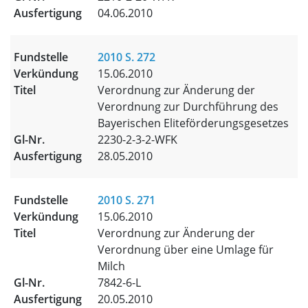
04.06.2010
2010 S. 272
15.06.2010
Verordnung zur Änderung der
Verordnung zur Durchführung des
Bayerischen Eliteförderungsgesetzes
2230-2-3-2-WFK
28.05.2010
2010 S. 271
15.06.2010
Verordnung zur Änderung der
Verordnung über eine Umlage für
Milch
7842-6-L
20.05.2010