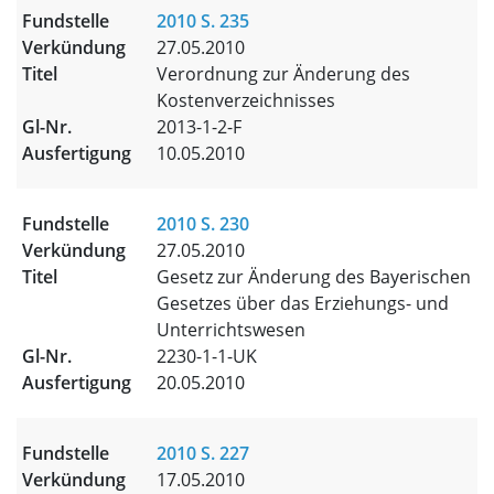
2010 S. 235
27.05.2010
Verordnung zur Änderung des
Kostenverzeichnisses
2013-1-2-F
10.05.2010
2010 S. 230
27.05.2010
Gesetz zur Änderung des Bayerischen
Gesetzes über das Erziehungs- und
Unterrichtswesen
2230-1-1-UK
20.05.2010
2010 S. 227
17.05.2010