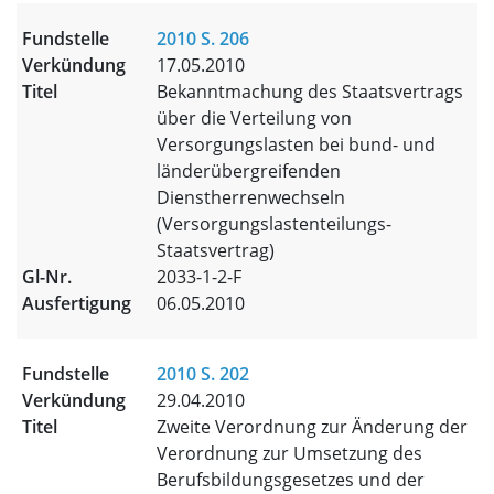
2010 S. 206
17.05.2010
Bekanntmachung des Staatsvertrags
über die Verteilung von
Versorgungslasten bei bund- und
länderübergreifenden
Dienstherrenwechseln
(Versorgungslastenteilungs-
Staatsvertrag)
2033-1-2-F
06.05.2010
2010 S. 202
29.04.2010
Zweite Verordnung zur Änderung der
Verordnung zur Umsetzung des
Berufsbildungsgesetzes und der