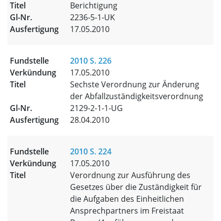
Berichtigung
2236-5-1-UK
17.05.2010
2010 S. 226
17.05.2010
Sechste Verordnung zur Änderung
der Abfallzuständigkeitsverordnung
2129-2-1-1-UG
28.04.2010
2010 S. 224
17.05.2010
Verordnung zur Ausführung des
Gesetzes über die Zuständigkeit für
die Aufgaben des Einheitlichen
Ansprechpartners im Freistaat