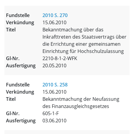
2010 S. 270
15.06.2010
Bekanntmachung über das
Inkrafttreten des Staatsvertrags über
die Errichtung einer gemeinsamen
Einrichtung für Hochschulzulassung
2210-8-1-2-WFK
20.05.2010
2010 S. 258
15.06.2010
Bekanntmachung der Neufassung
des Finanzausgleichsgesetzes
605-1-F
03.06.2010