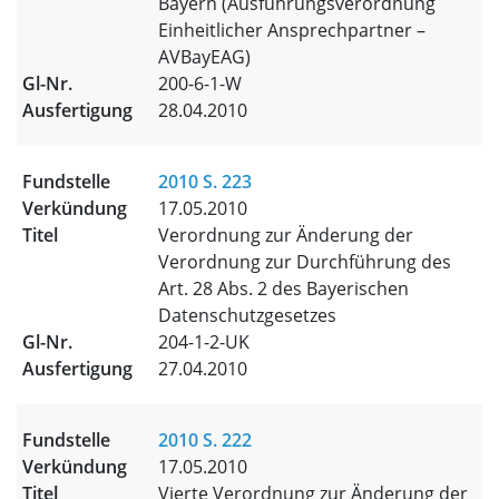
Bayern (Ausführungsverordnung
Einheitlicher Ansprechpartner –
AVBayEAG)
200-6-1-W
28.04.2010
2010 S. 223
17.05.2010
Verordnung zur Änderung der
Verordnung zur Durchführung des
Art. 28 Abs. 2 des Bayerischen
Datenschutzgesetzes
204-1-2-UK
27.04.2010
2010 S. 222
17.05.2010
Vierte Verordnung zur Änderung der