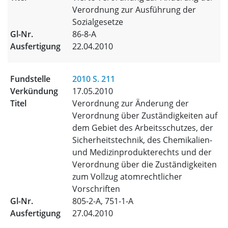
Verordnung zur Ausführung der
Sozialgesetze
86-8-A
22.04.2010
2010 S. 211
17.05.2010
Verordnung zur Änderung der
Verordnung über Zuständigkeiten auf
dem Gebiet des Arbeitsschutzes, der
Sicherheitstechnik, des Chemikalien-
und Medizinprodukterechts und der
Verordnung über die Zuständigkeiten
zum Vollzug atomrechtlicher
Vorschriften
805-2-A, 751-1-A
27.04.2010