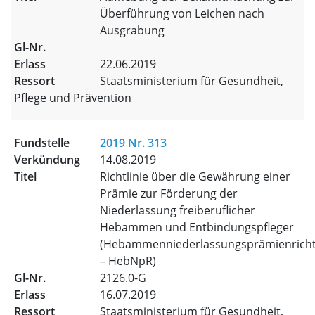
Überführung von Leichen nach
Ausgrabung
22.06.2019
Staatsministerium für Gesundheit,
Pflege und Prävention
2019 Nr. 313
14.08.2019
Richtlinie über die Gewährung einer
Prämie zur Förderung der
Niederlassung freiberuflicher
Hebammen und Entbindungspfleger
(Hebammenniederlassungsprämienrichtl
– HebNpR)
2126.0-G
16.07.2019
Staatsministerium für Gesundheit,