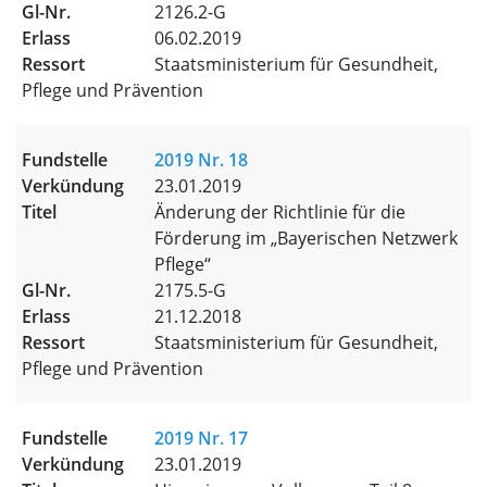
2126.2-G
06.02.2019
Staatsministerium für Gesundheit,
Pflege und Prävention
2019 Nr. 18
23.01.2019
Änderung der Richtlinie für die
Förderung im „Bayerischen Netzwerk
Pflege“
2175.5-G
21.12.2018
Staatsministerium für Gesundheit,
Pflege und Prävention
2019 Nr. 17
23.01.2019