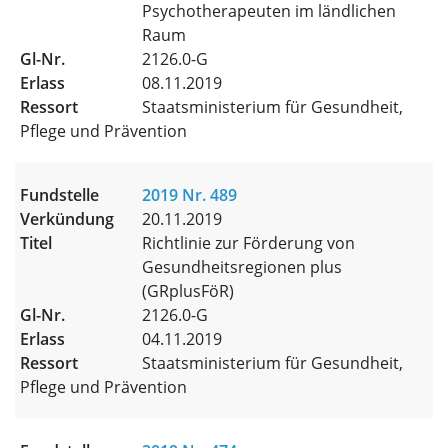
Psychotherapeuten im ländlichen
Raum
2126.0-G
08.11.2019
Staatsministerium für Gesundheit,
Pflege und Prävention
2019 Nr. 489
20.11.2019
Richtlinie zur Förderung von
Gesundheitsregionen plus
(GRplusFöR)
2126.0-G
04.11.2019
Staatsministerium für Gesundheit,
Pflege und Prävention