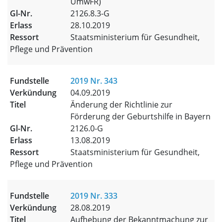
UmwFR)
2126.8.3-G
28.10.2019
Staatsministerium für Gesundheit,
Pflege und Prävention
2019 Nr. 343
04.09.2019
Änderung der Richtlinie zur
Förderung der Geburtshilfe in Bayern
2126.0-G
13.08.2019
Staatsministerium für Gesundheit,
Pflege und Prävention
2019 Nr. 333
28.08.2019
Aufhebung der Bekanntmachung zur