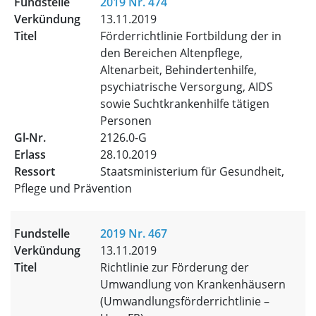
2019 Nr. 474
13.11.2019
Förderrichtlinie Fortbildung der in
den Bereichen Altenpflege,
Altenarbeit, Behindertenhilfe,
psychiatrische Versorgung, AIDS
sowie Suchtkrankenhilfe tätigen
Personen
2126.0-G
28.10.2019
Staatsministerium für Gesundheit,
Pflege und Prävention
2019 Nr. 467
13.11.2019
Richtlinie zur Förderung der
Umwandlung von Krankenhäusern
(Umwandlungsförderrichtlinie –