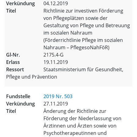
04.12.2019
Richtlinie zur investiven Förderung
von Pflegeplätzen sowie der
Gestaltung von Pflege und Betreuung
im sozialen Nahraum
(Förderrichtlinie Pflege im sozialen
Nahraum – PflegesoNahFöR)
2175.4-G
19.11.2019
Staatsministerium für Gesundheit,
Pflege und Prävention
2019 Nr. 503
27.11.2019
Änderung der Richtlinie zur
Förderung der Niederlassung von
Ärztinnen und Ärzten sowie von
Psychotherapeutinnen und