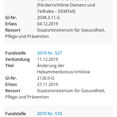
(Förderrichtlinie Demenz und
Teilhabe – DEMTeil)
2038.3.11-G
04.12.2019
Staatsministerium für Gesundheit,
Pflege und Prävention
2019 Nr. 527
11.12.2019
Änderung der
Hebammenbonusrichtlinie
2126.0-G
27.11.2019
Staatsministerium für Gesundheit,
Pflege und Prävention
2019 Nr. 510