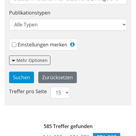
Publikationstypen
Einstellungen merken
Mehr Optionen
Treffer pro Seite
Trefferliste für Veröffentlic
585 Treffer gefunden