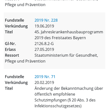
Pflege und Prävention
2019 Nr. 228
19.06.2019
45. Jahreskrankenhausbauprogramm
2019 des Freistaates Bayern
2126.8.2-G
27.05.2019
Staatsministerium für Gesundheit,
Pflege und Prävention
2019 Nr. 71
20.02.2019
Änderung der Bekanntmachung über
öffentlich empfohlene
Schutzimpfungen (§ 20 Abs. 3 des
Infektionsschutzgesetzes)